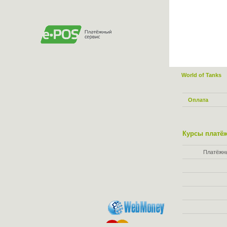
World of Tanks
Оплата
Курсы платёж
Платёжн