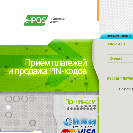
Телеком ТЗ
Оплата
Курсы платёж
Платёжн