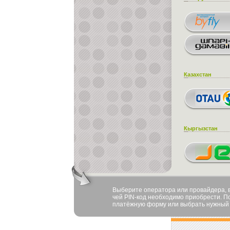
Казахстан
Кыргызстан
Выберите оператора или провайдера, в
чей PIN-код необходимо приобрести. П
платёжную форму или выбрать нужный 