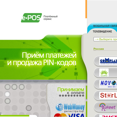
Россия