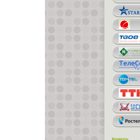
Беларусь